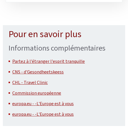
Pour en savoir plus
Informations complémentaires
Partez à l'étranger l'esprit tranquille
CNS - d'Gesondheetskeess
CHL - Travel Clinic
Commission européenne
europa.eu - -L'Europe est à vous
europa.eu - -L'Europe est à vous