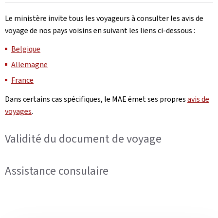
Le ministère invite tous les voyageurs à consulter les avis de
voyage de nos pays voisins en suivant les liens ci-dessous :
Belgique
Allemagne
France
Dans certains cas spécifiques, le MAE émet ses propres
avis de
voyages
.
Validité du document de voyage
Assistance consulaire